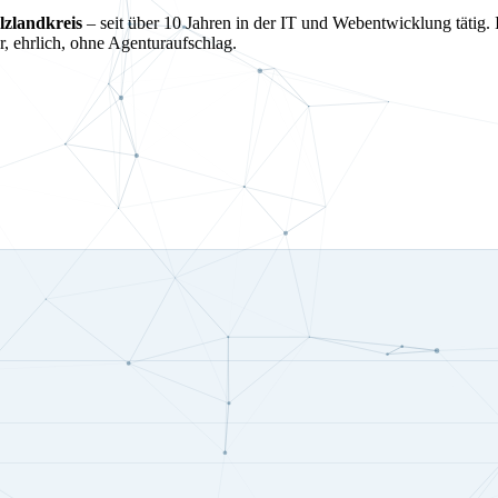
lzlandkreis
– seit über 10 Jahren in der IT und Webentwicklung tätig. 
 ehrlich, ohne Agenturaufschlag.