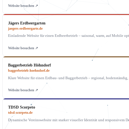
Website besuchen ↗
Jägers Erdbeergarten
jaegers-erdbeergarte.de
Einladende Website für einen Erdbeerbetrieb – saisonal, warm, auf Mobile opt
Website besuchen ↗
Baggerbetrieb Höhndorf
baggerbetrieb-hoehndorf.de
Klare Website für einen Erdbau- und Baggerbetrieb – regional, bodenständig, 
Website besuchen ↗
TDSD Scorpeto
tdsd-scorpeto.de
Dynamische Vereinswebsite mit starker visueller Identität und responsivem D