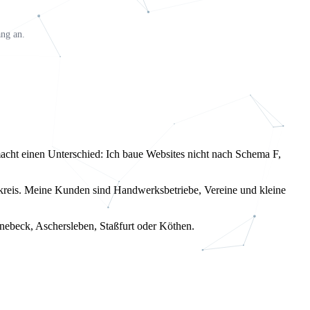
ang an.
macht einen Unterschied: Ich baue Websites nicht nach Schema F,
reis. Meine Kunden sind Handwerksbetriebe, Vereine und kleine
önebeck, Aschersleben, Staßfurt oder Köthen.