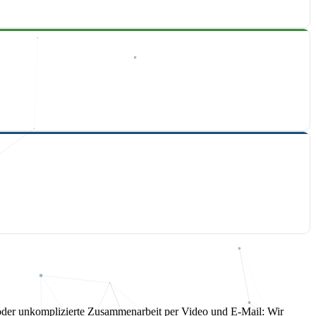
t oder unkomplizierte Zusammenarbeit per Video und E-Mail: Wir