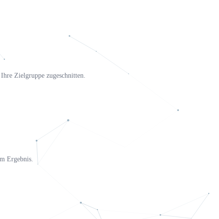
Ihre Zielgruppe zugeschnitten.
em Ergebnis.