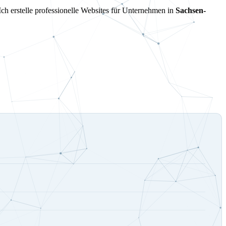
Ich erstelle professionelle Websites für Unternehmen in
Sachsen-